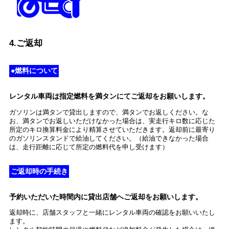
4.ご返却
●燃料について
レンタル車両は指定燃料を満タンにてご返却をお願いします。
ガソリンは満タンで貸出しますので、満タンでお返しください。な
お、満タンでお返しいただけなかった場合は、実走行キロ数に応じた
所定のキロ換算料金により精算させていただきます。返却前に最寄り
のガソリンスタンドで給油してください。（給油できなかった場合
は、走行距離に応じて所定の燃料代を申し受けます）
ご返却時の手続き
予約いただいた時間内に貸出店舗へご返却をお願いします。
返却時に、店舗スタッフと一緒にレンタル車両の確認をお願いいたし
ます。