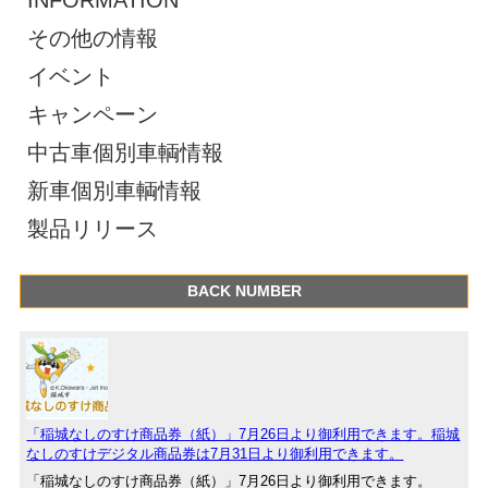
INFORMATION
その他の情報
イベント
キャンペーン
中古車個別車輌情報
新車個別車輌情報
製品リリース
BACK NUMBER
「稲城なしのすけ商品券（紙）」7月26日より御利用できます。稲城
なしのすけデジタル商品券は7月31日より御利用できます。
「稲城なしのすけ商品券（紙）」7月26日より御利用できます。