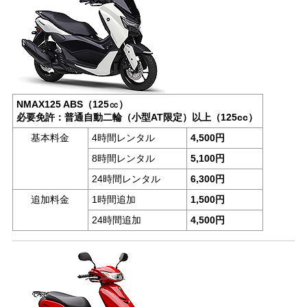
NMAX125 ABS（125㏄）
必要免許：普通自動二輪（小型AT限定）以上（125cc）
基本料金
4時間レンタル
4,500円
8時間レンタル
5,100円
24時間レンタル
6,300円
追加料金
1時間追加
1,500円
24時間追加
4,500円