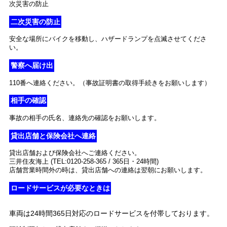
次災害の防止
二次災害の防止
安全な場所にバイクを移動し、ハザードランプを点滅させてくださ
い。
警察へ届け出
110番へ連絡ください。（事故証明書の取得手続きをお願いします）
相手の確認
事故の相手の氏名、連絡先の確認をお願いします。
貸出店舗と保険会社へ連絡
貸出店舗および保険会社へご連絡ください。
三井住友海上 (TEL:0120-258-365 / 365日・24時間)
店舗営業時間外の時は、貸出店舗への連絡は翌朝にお願いします。
ロードサービスが必要なときは
車両は24時間365日対応のロードサービスを付帯しております。