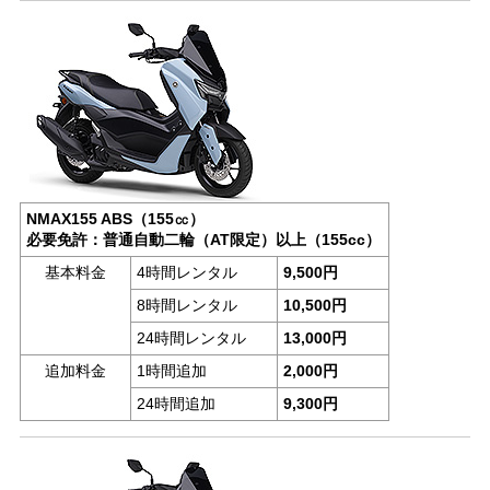
NMAX155 ABS（155㏄）
必要免許：普通自動二輪（AT限定）以上（155cc）
基本料金
4時間レンタル
9,500円
8時間レンタル
10,500円
24時間レンタル
13,000円
追加料金
1時間追加
2,000円
24時間追加
9,300円