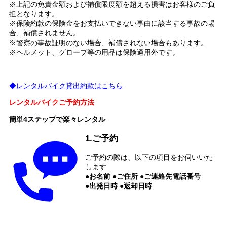
※上記の免責金額および補償限度額を超える損害はお客様のご負
担となります。
※保険約款の保険金をお支払いできない事由に該当する事故の場
合、補償されません。
※警察の事故証明のない場合、補償されない場合もあります。
※ヘルメット、グローブ等の用品は保険適用外です。
◆レンタルバイク貸出約款はこちら
レンタルバイクご予約方法
簡単4ステップで楽々レンタル
1.ご予約
ご予約の際は、以下の項目をお伺いいた
します
●お名前 ●ご住所 ●ご連絡先電話番号
●出発日時 ●返却日時