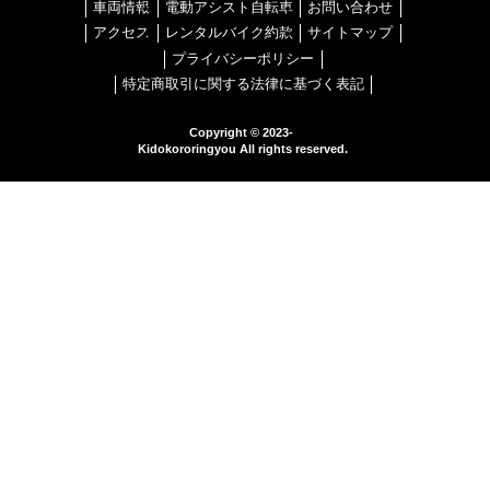
車両情報
電動アシスト自転車
お問い合わせ
アクセス
レンタルバイク約款
サイトマップ
プライバシーポリシー
特定商取引に関する法律に基づく表記
Copyright © 2023-
Kidokororingyou All rights reserved.