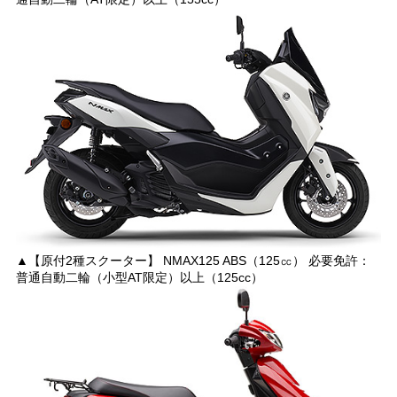
▲【原付2種スクーター】 NMAX125 ABS（125㏄） 必要免許：
普通自動二輪（小型AT限定）以上（125cc）