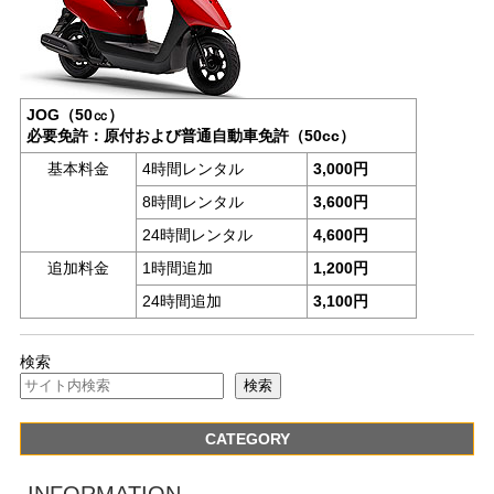
JOG（50㏄）
必要免許：原付および普通自動車免許（50cc）
基本料金
4時間レンタル
3,000円
8時間レンタル
3,600円
24時間レンタル
4,600円
追加料金
1時間追加
1,200円
24時間追加
3,100円
検索
検索
CATEGORY