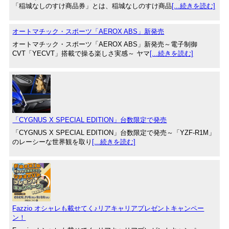
「稲城なしのすけ商品券」とは、稲城なしのすけ商品
[...続きを読む]
オートマチック・スポーツ「AEROX ABS」新発売
オートマチック・スポーツ「AEROX ABS」新発売～電子制御
CVT「YECVT」搭載で操る楽しさ実感～ ヤマ
[...続きを読む]
「CYGNUS X SPECIAL EDITION」台数限定で発売
「CYGNUS X SPECIAL EDITION」台数限定で発売～「YZF-R1M」
のレーシーな世界観を取り
[...続きを読む]
Fazzio オシャレも載せてく♪リアキャリアプレゼントキャンペー
ン！