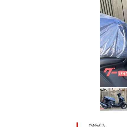
YAMAAHA