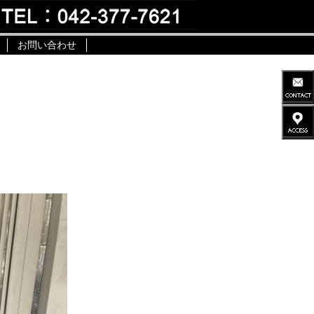
お問い合わせ