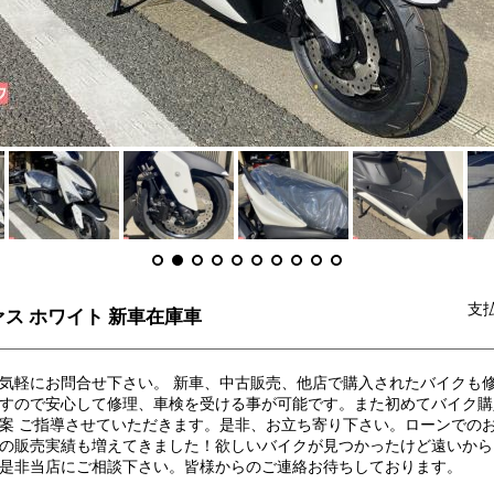
支
ァス ホワイト 新車在庫車
気軽にお問合せ下さい。 新車、中古販売、他店で購入されたバイクも
すので安心して修理、車検を受ける事が可能です。また初めてバイク購
案 ご指導させていただきます。是非、お立ち寄り下さい。ローンでのお
の販売実績も増えてきました！欲しいバイクが見つかったけど遠いから
是非当店にご相談下さい。皆様からのご連絡お待ちしております。