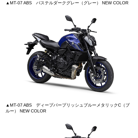
▲MT-07 ABS パステルダークグレー（グレー） NEW COLOR
▲MT-07 ABS ディープパープリッシュブルーメタリックC（ブ
ルー） NEW COLOR