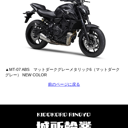
▲MT-07 ABS マットダークグレーメタリック6（マットダーク
グレー） NEW COLOR
前のページに戻る