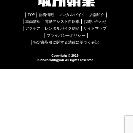
TOP
新着情報
レンタルバイク
店舗紹介
車両情報
電動アシスト自転車
お問い合わせ
アクセス
レンタルバイク約款
サイトマップ
プライバシーポリシー
特定商取引に関する法律に基づく表記
Copyright © 2023-
Kidokororingyou All rights reserved.